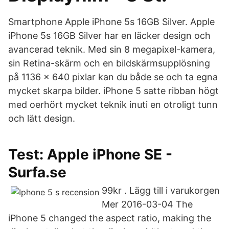
Smartphone Apple iPhone 5s 16GB Silver. Apple
iPhone 5s 16GB Silver har en läcker design och
avancerad teknik. Med sin 8 megapixel-kamera,
sin Retina-skärm och en bildskärmsupplösning
på 1136 x 640 pixlar kan du både se och ta egna
mycket skarpa bilder. iPhone 5 satte ribban högt
med oerhört mycket teknik inuti en otroligt tunn
och lätt design.
Test: Apple iPhone SE -
Surfa.se
99kr . Lägg till i varukorgen
Mer 2016-03-04 The
iPhone 5 changed the aspect ratio, making the