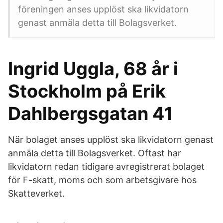
föreningen anses upplöst ska likvidatorn
genast anmäla detta till Bolagsverket.
Ingrid Uggla, 68 år i
Stockholm på Erik
Dahlbergsgatan 41
När bolaget anses upplöst ska likvidatorn genast
anmäla detta till Bolagsverket. Oftast har
likvidatorn redan tidigare avregistrerat bolaget
för F-skatt, moms och som arbetsgivare hos
Skatteverket.