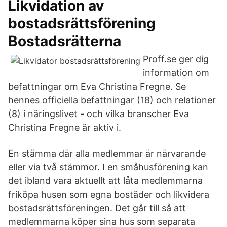
Likvidation av
bostadsrättsförening
Bostadsrätterna
Proff.se ger dig
information om
befattningar om Eva Christina Fregne. Se
hennes officiella befattningar (18) och relationer
(8) i näringslivet - och vilka branscher Eva
Christina Fregne är aktiv i.
En stämma där alla medlemmar är närvarande
eller via två stämmor. I en småhusförening kan
det ibland vara aktuellt att låta medlemmarna
friköpa husen som egna bostäder och likvidera
bostadsrättsföreningen. Det går till så att
medlemmarna köper sina hus som separata