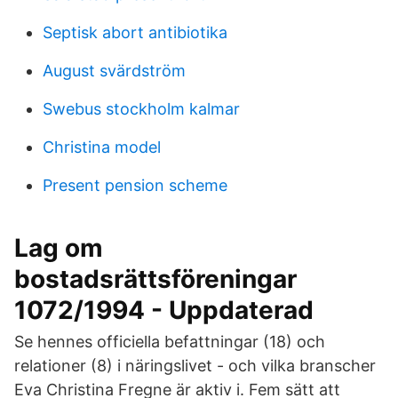
Septisk abort antibiotika
August svärdström
Swebus stockholm kalmar
Christina model
Present pension scheme
Lag om
bostadsrättsföreningar
1072/1994 - Uppdaterad
Se hennes officiella befattningar (18) och
relationer (8) i näringslivet - och vilka branscher
Eva Christina Fregne är aktiv i. Fem sätt att