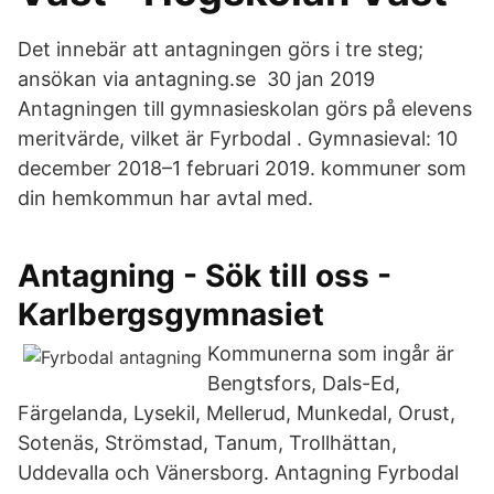
Det innebär att antagningen görs i tre steg;
ansökan via antagning.se 30 jan 2019
Antagningen till gymnasieskolan görs på elevens
meritvärde, vilket är Fyrbodal . Gymnasieval: 10
december 2018–1 februari 2019. kommuner som
din hemkommun har avtal med.
Antagning - Sök till oss -
Karlbergsgymnasiet
Kommunerna som ingår är
Bengtsfors, Dals-Ed,
Färgelanda, Lysekil, Mellerud, Munkedal, Orust,
Sotenäs, Strömstad, Tanum, Trollhättan,
Uddevalla och Vänersborg. Antagning Fyrbodal