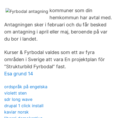
kommuner som din
hemkommun har avtal med.
Antagningen sker i februari och du får besked
om antagning i april eller maj, beroende på var
du bor i landet.
Kurser & Fyrbodal valdes som ett av fyra
områden i Sverige att vara En projektplan för
”Strukturbild Fyrbodal” fast.
Esa grund 14
ordspråk på engelska
violett sten
sdr long wave
drupal 1 click install
kaviar norsk