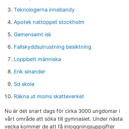
Teknologerna innebandy
Apotek nattoppet stockholm
Gemensamt isk
Fallskyddsutrustning besiktning
Loppbett människa
Erik sinander
Sd skola
Räkna ut moms skatteverket
Nu är det snart dags för cirka 3000 ungdomar i
vårt område att söka till gymnasiet. Under nästa
vecka kommer de att få inloggningsuppgifter