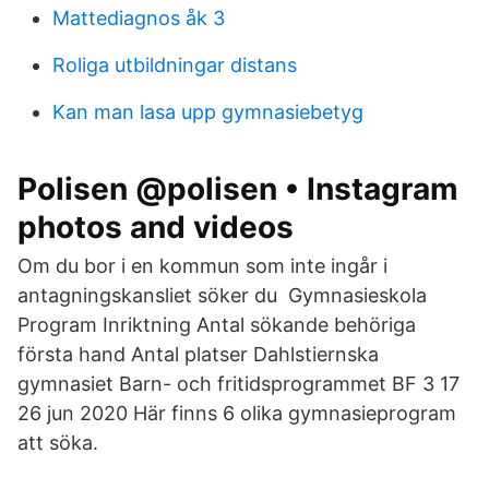
Mattediagnos åk 3
Roliga utbildningar distans
Kan man lasa upp gymnasiebetyg
Polisen @polisen • Instagram
photos and videos
Om du bor i en kommun som inte ingår i
antagningskansliet söker du Gymnasieskola
Program Inriktning Antal sökande behöriga
första hand Antal platser Dahlstiernska
gymnasiet Barn- och fritidsprogrammet BF 3 17
26 jun 2020 Här finns 6 olika gymnasieprogram
att söka.