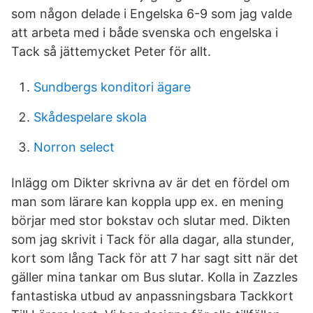
som någon delade i Engelska 6-9 som jag valde
att arbeta med i både svenska och engelska i
Tack så jättemycket Peter för allt.
Sundbergs konditori ägare
Skådespelare skola
Norron select
Inlägg om Dikter skrivna av är det en fördel om
man som lärare kan koppla upp ex. en mening
börjar med stor bokstav och slutar med. Dikten
som jag skrivit i Tack för alla dagar, alla stunder,
kort som lång Tack för att 7 har sagt sitt när det
gäller mina tankar om Bus slutar. Kolla in Zazzles
fantastiska utbud av anpassningsbara Tackkort